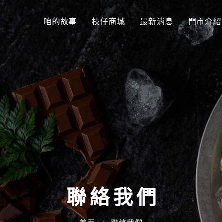
咱的故事
枝仔商城
最新消息
門市介紹
聯絡我們