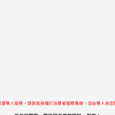
需要專人服務，煩請直接播打消費者服務專線，並由專人為您