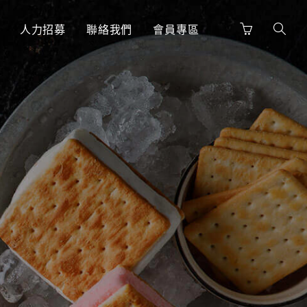
人力招募
聯絡我們
會員專區