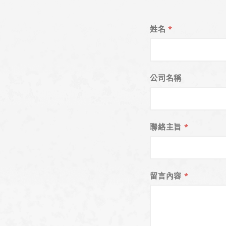
姓名
*
公司名稱
聯絡主旨
*
留言內容
*