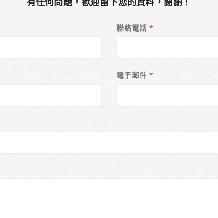
有任何問題，歡迎留下您的資料，謝謝！
聯絡電話
*
電子郵件
*