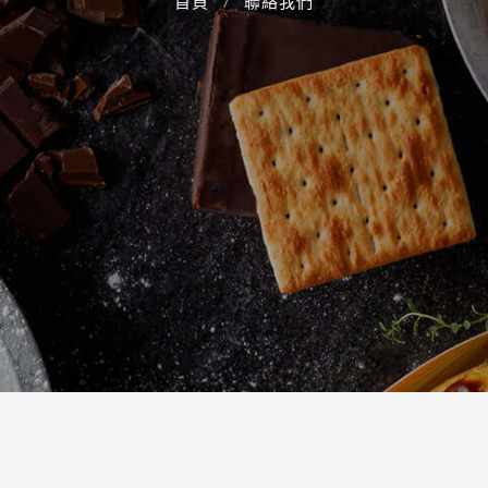
首頁
聯絡我們