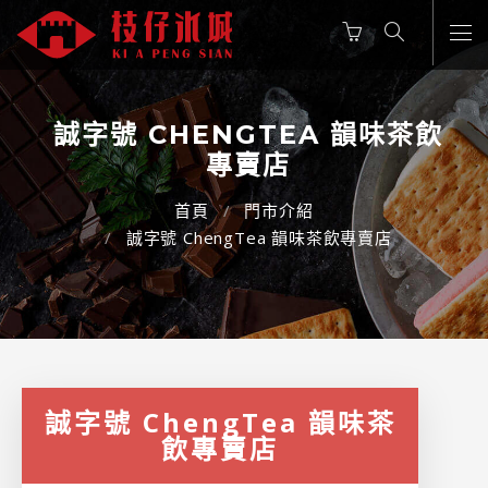
誠字號 CHENGTEA 韻味茶飲
專賣店
首頁
門市介紹
誠字號 ChengTea 韻味茶飲專賣店
誠字號 ChengTea 韻味茶
飲專賣店