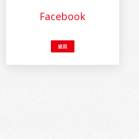
Facebook
返回