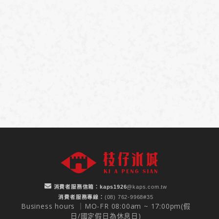
消費者服務信箱：
kaps1926
@kaps.com.tw
消費者服務專線：
(08) 762-9968#35
Business hours ｜MO-FR 08:00am ~ 17:00pm(假
日/國定假日為休息日)