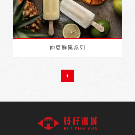
仲夏鮮果系列
1