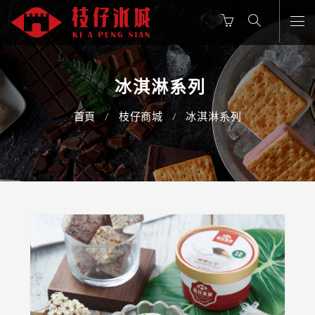
冰淇淋系列
首頁
枝仔商城
冰淇淋系列