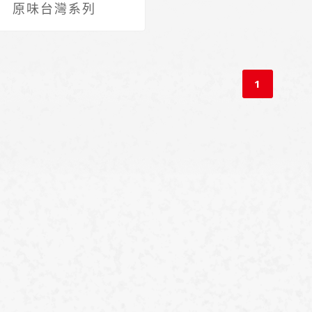
原味台灣系列
1