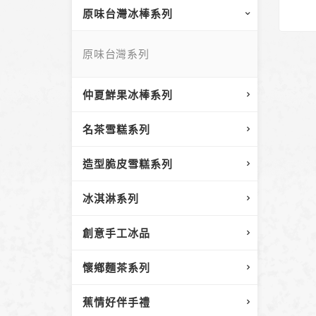
原味台灣冰棒系列
原味台灣系列
仲夏鮮果冰棒系列
名茶雪糕系列
造型脆皮雪糕系列
冰淇淋系列
創意手工冰品
懷鄕麵茶系列
蕉情好伴手禮