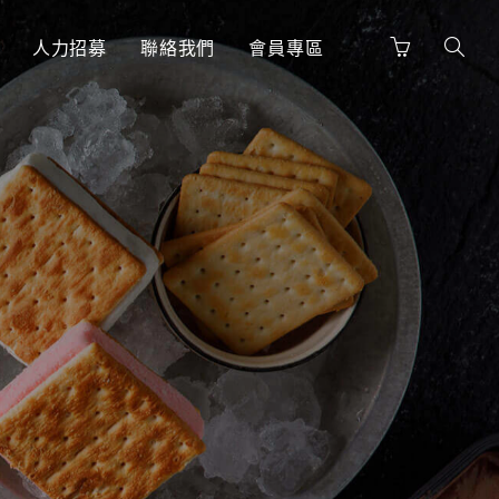
人力招募
聯絡我們
會員專區