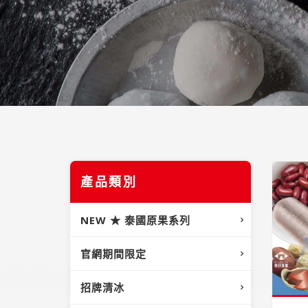
產品類別
NEW ★ 泰國原果系列
官網期間限定
招牌清冰