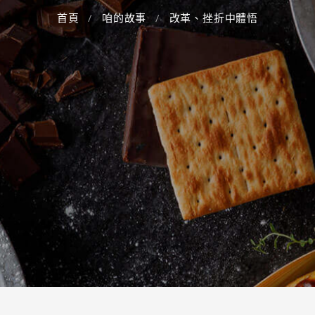
首頁
咱的故事
改革、挫折中體悟