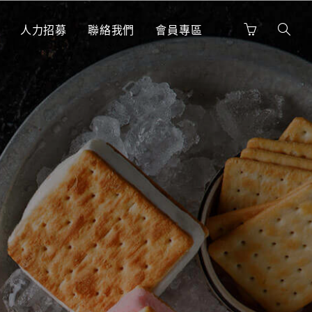
人力招募
聯絡我們
會員專區